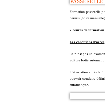
PASSERELLE 
Formation passerelle po
permis (boite manuelle)
7 heures de formation 
Les conditions d’accès
Ce n’est pas un examen 
voiture boite automatiq
L’attestation après la 
pouvoir conduire défini
automatique.