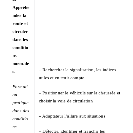
Appréhe
nder la
route et
circuler
dans les
conditio
ns
normale
– Rechercher la signalisation, les indices
s.
utiles et en tenir compte
Formati
– Positionner le véhicule sur la chaussée et
on
choisir la voie de circulation
pratique
dans des
– Adaptateur l’allure aux situations
conditio
ns
– Détecter, identifier et franchir les