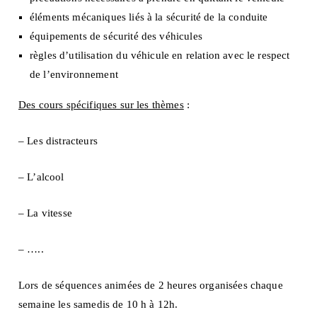
éléments mécaniques liés à la sécurité de la conduite
équipements de sécurité des véhicules
règles d’utilisation du véhicule en relation avec le respect
de l’environnement
Des cours spécifiques sur les thèmes
:
– Les distracteurs
– L’alcool
– La vitesse
– …..
Lors de séquences animées de 2 heures organisées chaque
semaine les samedis de 10 h à 12h.