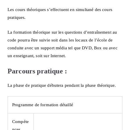
Les cours théoriques s’effectuent en simultané des cours
pratiques.
La formation théorique sur les questions d’entraînement au
code pourra être suivie soit dans les locaux de l’école de
conduite avec un support média tel que DVD, Box ou avec
un enseignant, soit sur Internet.
Parcours pratique :
La phase de pratique débutera pendant la phase théorique.
Programme de formation détaillé
Compéte
nces