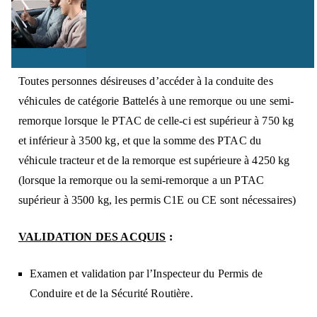
5 ans.
PERSONNES CONCERNÉES
:
Toutes personnes désireuses d’accéder à la conduite des
véhicules de catégorie Battelés à une remorque ou une semi-
remorque lorsque le PTAC de celle-ci est supérieur à 750 kg
et inférieur à 3500 kg, et que la somme des PTAC du
véhicule tracteur et de la remorque est supérieure à 4250 kg
(lorsque la remorque ou la semi-remorque a un PTAC
supérieur à 3500 kg, les permis C1E ou CE sont nécessaires)
VALIDATION DES ACQUIS
:
Examen et validation par l’Inspecteur du Permis de
Conduire et de la Sécurité Routière.