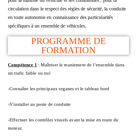
pour la maîtrise du véhicule et ses commandes
, pour la
circulation dans le respect des règles de sécurité, la conduite
en toute autonomie en connaissance des particularités
spécifiques à un ensemble de véhicules.
PROGRAMME DE
FORMATION
Compétence 1
: Maîtriser le maniement de l’ensemble dans
un trafic faible ou nul
-Connaître les principaux organes et le tableau bord
-S’installer au poste de conduite
-Effectuer les contrôles visuels avant la mise en route du
moteur.