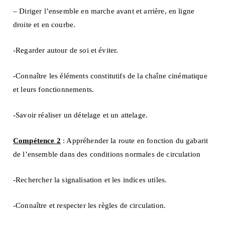
– Diriger l’ensemble en marche avant et arrière, en ligne
droite et en courbe.
-Regarder autour de soi et éviter.
-Connaître les éléments constitutifs de la chaîne cinématique
et leurs fonctionnements.
-Savoir réaliser un dételage et un attelage.
Compétence 2
: Appréhender la route en fonction du gabarit
de l’ensemble dans des conditions normales de circulation
-Rechercher la signalisation et les indices utiles.
-Connaître et respecter les règles de circulation.