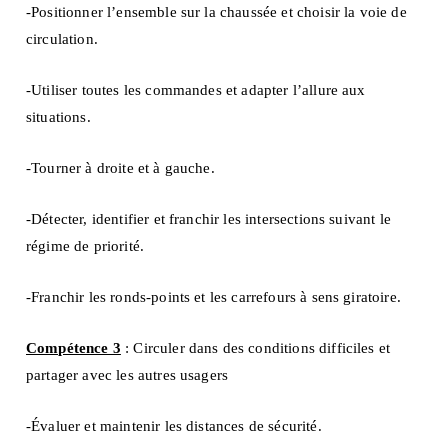
-Positionner l’ensemble sur la chaussée et choisir la voie de
circulation.
-Utiliser toutes les commandes et adapter l’allure aux
situations.
-Tourner à droite et à gauche.
-Détecter, identifier et franchir les intersections suivant le
régime de priorité.
-Franchir les ronds-points et les carrefours à sens giratoire.
Compétence 3
: Circuler dans des conditions difficiles et
partager avec les autres usagers
-Évaluer et maintenir les distances de sécurité.