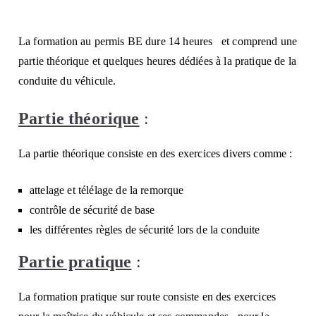
La formation au permis BE dure 14 heures
et comprend une
partie théorique et quelques heures dédiées à la pratique de la
conduite du véhicule.
Partie théorique
:
La partie théorique consiste en des exercices divers comme :
attelage et télélage de la remorque
contrôle de sécurité de base
les différentes règles de sécurité lors de la conduite
Partie pratique
:
La formation pratique sur route consiste en des exercices