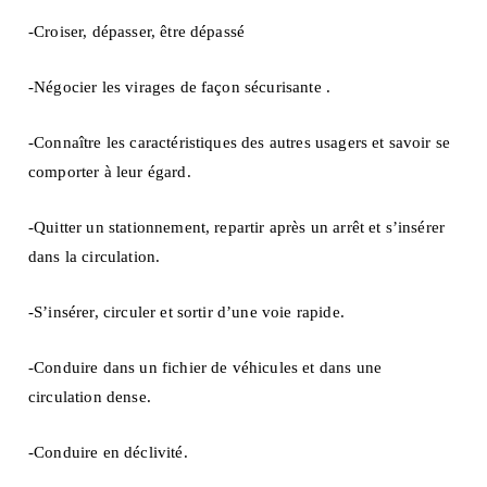
-Croiser, dépasser, être dépassé
-Négocier les virages de façon sécurisante .
-Connaître les caractéristiques des autres usagers et savoir se
comporter à leur égard.
-Quitter un stationnement, repartir après un arrêt et s’insérer
dans la circulation.
-S’insérer, circuler et sortir d’une voie rapide.
-Conduire dans un fichier de véhicules et dans une
circulation dense.
-Conduire en déclivité.