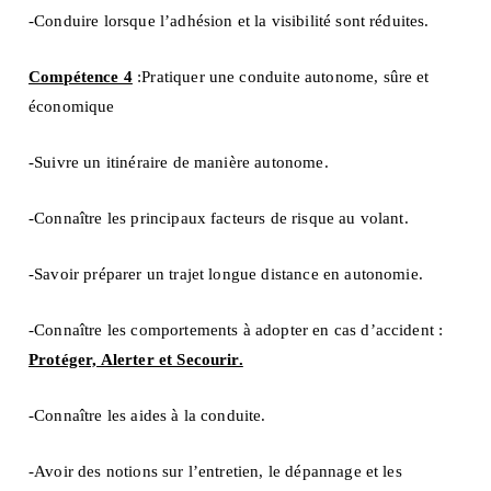
-Conduire lorsque l’adhésion et la visibilité sont réduites.
Compétence 4
:Pratiquer une conduite autonome, sûre et
économique
-Suivre un itinéraire de manière autonome.
-Connaître les principaux facteurs de risque au volant.
-Savoir préparer un trajet longue distance en autonomie.
-Connaître les comportements à adopter en cas d’accident :
Protéger, Alerter et Secourir.
-Connaître les aides à la conduite.
-Avoir des notions sur l’entretien, le dépannage et les