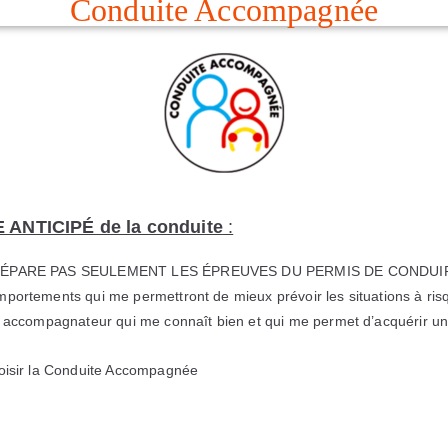
Conduite Accompagnée
ANTICIPÉ de la conduite
:
RÉPARE PAS SEULEMENT LES ÉPREUVES DU PERMIS DE CONDUIRE.
portements qui me permettront de mieux prévoir les situations à ri
n accompagnateur qui me connaît bien et qui me permet d’acquérir un
oisir la Conduite Accompagnée