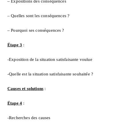
– Expositions des conséquences
– Quelles sont les conséquences ?
– Pourquoi ses conséquences ?
Étape 3
:
-Exposition de la situation satisfaisante voulue
-Quelle est la situation satisfaisante souhaitée ?
Causes et solutions
:
Étape 4
:
-Recherches des causes