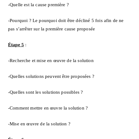
-Quelle est la cause première ?
-Pourquoi ? Le pourquoi doit être décliné 5 fois afin de ne
pas s’arrêter sur la première cause proposée
Étape 5
:
-Recherche et mise en œuvre de la solution
-Quelles solutions peuvent être proposées ?
-Quelles sont les solutions possibles ?
-Comment mettre en œuvre la solution ?
-Mise en œuvre de la solution ?