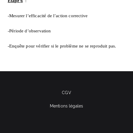
Étape 6
:
-Mesurer l’efficacité de l’action corrective
-Période d’observation
-Enquête pour vérifier si le problème ne se reproduit pas.
CGV
Mentions légales