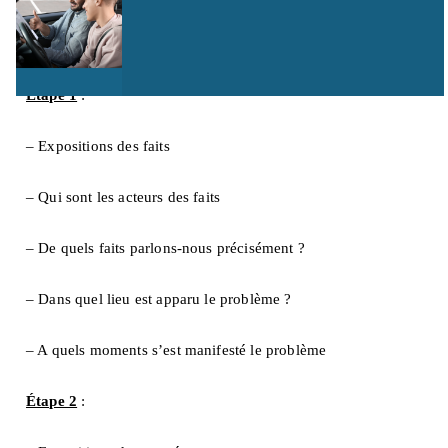
Identification du
problème
Étape 1
:
– Expositions des faits
– Qui sont les acteurs des faits
– De quels faits parlons-nous précisément ?
– Dans quel lieu est apparu le problème ?
– A quels moments s’est manifesté le problème
Étape 2
: